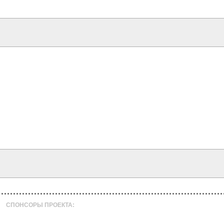
СПОНСОРЫ ПРОЕКТА: