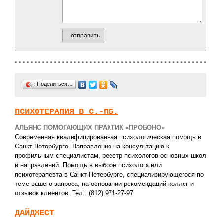
отправить
Поделиться…
ПСИХОТЕРАПИЯ В С.-ПБ.
АЛЬЯНС ПОМОГАЮЩИХ ПРАКТИК «ПРОБОНО»
Современная квалифицированная психологическая помощь в
Санкт-Петербурге. Направление на консультацию к
профильным специалистам, реестр психологов основных школ
и направлений. Помощь в выборе психолога или
психотерапевта в Санкт-Петербурге, специализирующегося по
теме вашего запроса, на основании рекомендаций коллег и
отзывов клиентов. Тел.: (812) 971-27-97
ДАЙДЖЕСТ