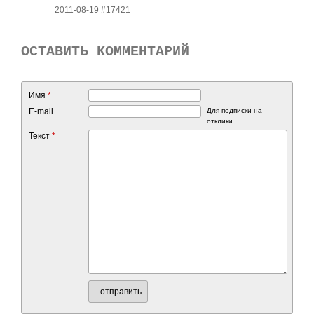
2011-08-19 #17421
ОСТАВИТЬ КОММЕНТАРИЙ
Имя
*
E-mail
Для подписки на
отклики
Текст
*
отправить