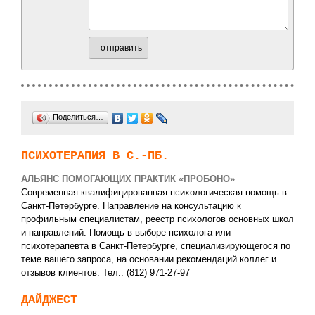
отправить
Поделиться…
ПСИХОТЕРАПИЯ В С.-ПБ.
АЛЬЯНС ПОМОГАЮЩИХ ПРАКТИК «ПРОБОНО»
Современная квалифицированная психологическая помощь в
Санкт-Петербурге. Направление на консультацию к
профильным специалистам, реестр психологов основных школ
и направлений. Помощь в выборе психолога или
психотерапевта в Санкт-Петербурге, специализирующегося по
теме вашего запроса, на основании рекомендаций коллег и
отзывов клиентов. Тел.: (812) 971-27-97
ДАЙДЖЕСТ