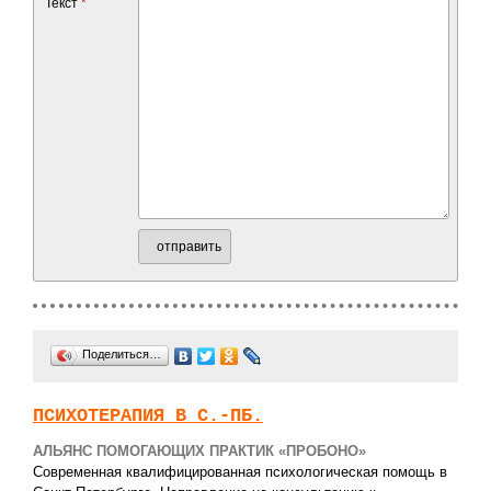
Текст
*
отправить
Поделиться…
ПСИХОТЕРАПИЯ В С.-ПБ.
АЛЬЯНС ПОМОГАЮЩИХ ПРАКТИК «ПРОБОНО»
Современная квалифицированная психологическая помощь в