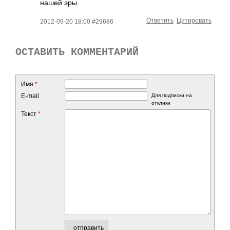
нашей эры.
Ответить
Цитировать
2012-09-20 18:00 #29686
ОСТАВИТЬ КОММЕНТАРИЙ
Имя
*
E-mail
Для подписки на
отклики
Текст
*
отправить