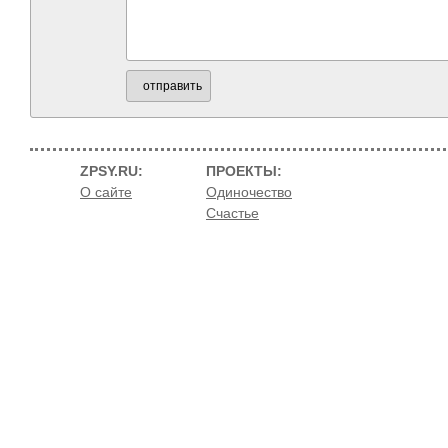
отправить
ZPSY.RU:
ПРОЕКТЫ:
О сайте
Одиночество
Счастье