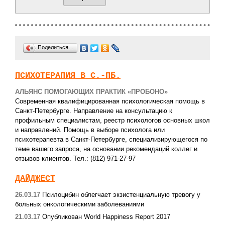
Поделиться…
ПСИХОТЕРАПИЯ В С.-ПБ.
АЛЬЯНС ПОМОГАЮЩИХ ПРАКТИК «ПРОБОНО»
Современная квалифицированная психологическая помощь в
Санкт-Петербурге. Направление на консультацию к
профильным специалистам, реестр психологов основных школ
и направлений. Помощь в выборе психолога или
психотерапевта в Санкт-Петербурге, специализирующегося по
теме вашего запроса, на основании рекомендаций коллег и
отзывов клиентов. Тел.: (812) 971-27-97
ДАЙДЖЕСТ
26.03.17
Псилоцибин облегчает экзистенциальную тревогу у
больных онкологическими заболеваниями
21.03.17
Опубликован World Happiness Report 2017