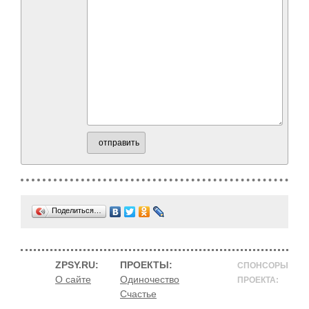
отправить
Поделиться…
ZPSY.RU:
ПРОЕКТЫ:
СПОНСОРЫ
О сайте
Одиночество
ПРОЕКТА:
Счастье