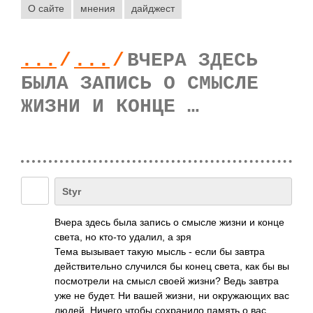
О сайте
мнения
дайджест
...
/
...
/
ВЧЕРА ЗДЕСЬ
БЫЛА ЗАПИСЬ О СМЫСЛЕ
ЖИЗНИ И КОНЦЕ …
Styr
Вчера здесь была запись о смысле жизни и конце
света, но кто-то удалил, а зря
Тема вызывает такую мысль - если бы завтра
действительно случился бы конец света, как бы вы
посмотрели на смысл своей жизни? Ведь завтра
уже не будет. Ни вашей жизни, ни окружающих вас
людей. Ничего чтобы сохранило память о вас.