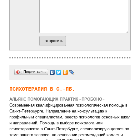
отправить
Поделиться…
ПСИХОТЕРАПИЯ В С.-ПБ.
АЛЬЯНС ПОМОГАЮЩИХ ПРАКТИК «ПРОБОНО»
Современная квалифицированная психологическая помощь в
Санкт-Петербурге. Направление на консультацию к
профильным специалистам, реестр психологов основных школ
и направлений. Помощь в выборе психолога или
психотерапевта в Санкт-Петербурге, специализирующегося по
теме вашего запроса, на основании рекомендаций коллег и