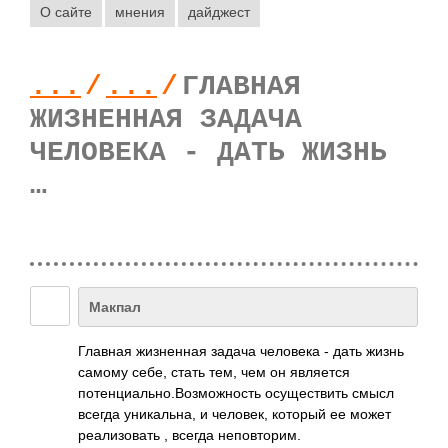
О сайте
мнения
дайджест
...
/
...
/
ГЛАВНАЯ
ЖИЗНЕННАЯ ЗАДАЧА
ЧЕЛОВЕКА - ДАТЬ ЖИЗНЬ
…
Макпал
Главная жизненная задача человека - дать жизнь
самому себе, стать тем, чем он является
потенциально.Воз­можность­ осуществить смысл
всегда уникальна, и человек, который ее может
реализовать , всегда неповторим.