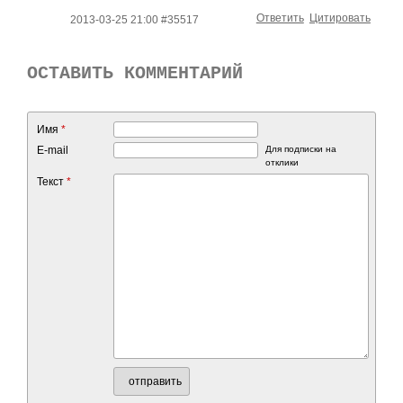
Ответить
Цитировать
2013-03-25 21:00 #35517
ОСТАВИТЬ КОММЕНТАРИЙ
Имя
*
E-mail
Для подписки на
отклики
Текст
*
отправить