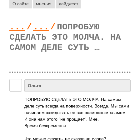
О сайте
мнения
дайджест
...
/
...
/
ПОПРОБУЮ
СДЕЛАТЬ ЭТО МОЛЧА. НА
САМОМ ДЕЛЕ СУТЬ …
Ольга
ПОПРОБУЮ СДЕЛАТЬ ЭТО МОЛЧА. На самом
деле суть всегда на поверхности. Всегда. Мы сами
начинаем закидывать ее все возможным хламом.
И она нам этого "не прощает". Мне.
Время безвременья.
Что можно сказать, не сказав ни слова?