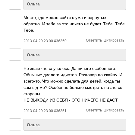
Ольга
Место, где можно сойти с ума и вернуться
обратно. И тебе за это ничего не будет. Тебе. Тебе.
Тебе.
Ответить
Цитировать
2013-04-29 23:00 #36350
Ольга
Не знаю что случилось. Да ничего особенного.
Обычные диалоги идиотов. Разговор по скайпу. И
всего-то. Что можно сделать для детей, когда ты
сам в д-ме? Особенно больно смотреть на это со
стороны.
НЕ ВЫХОДИ ИЗ СЕБЯ - ЭТО НИЧЕГО НЕ ДАСТ
Ответить
Цитировать
2013-04-29 23:00 #36351
Ольга