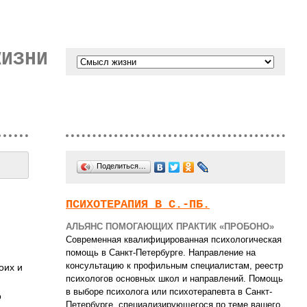
ЖИЗНИ
Поделиться…
ПСИХОТЕРАПИЯ В С.-ПБ.
АЛЬЯНС ПОМОГАЮЩИХ ПРАКТИК «ПРОБОНО»
Современная квалифицированная психологическая
помощь в Санкт-Петербурге. Направление на
консультацию к профильным специалистам, реестр
оих и
психологов основных школ и направлений. Помощь
в выборе психолога или психотерапевта в Санкт-
о
Петербурге, специализирующегося по теме вашего