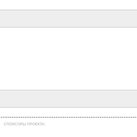
СПОНСОРЫ ПРОЕКТА: