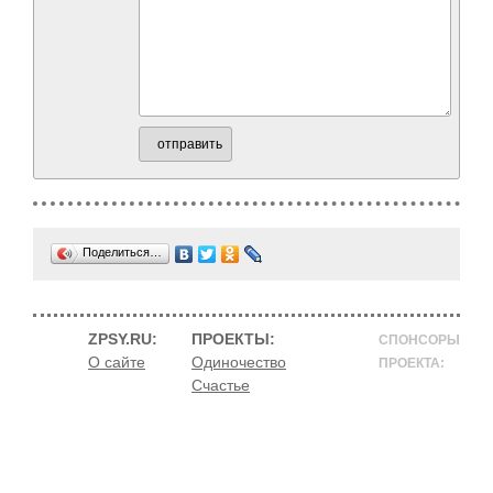
отправить
Поделиться…
ZPSY.RU:
ПРОЕКТЫ:
СПОНСОРЫ
О сайте
Одиночество
ПРОЕКТА:
Счастье