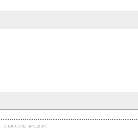
СПОНСОРЫ ПРОЕКТА: