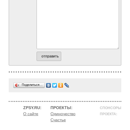
отправить
Поделиться…
ZPSY.RU:
ПРОЕКТЫ:
СПОНСОРЫ
О сайте
Одиночество
ПРОЕКТА:
Счастье