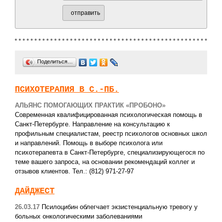
отправить
Поделиться…
ПСИХОТЕРАПИЯ В С.-ПБ.
АЛЬЯНС ПОМОГАЮЩИХ ПРАКТИК «ПРОБОНО»
Современная квалифицированная психологическая помощь в
Санкт-Петербурге. Направление на консультацию к
профильным специалистам, реестр психологов основных школ
и направлений. Помощь в выборе психолога или
психотерапевта в Санкт-Петербурге, специализирующегося по
теме вашего запроса, на основании рекомендаций коллег и
отзывов клиентов. Тел.: (812) 971-27-97
ДАЙДЖЕСТ
26.03.17
Псилоцибин облегчает экзистенциальную тревогу у
больных онкологическими заболеваниями