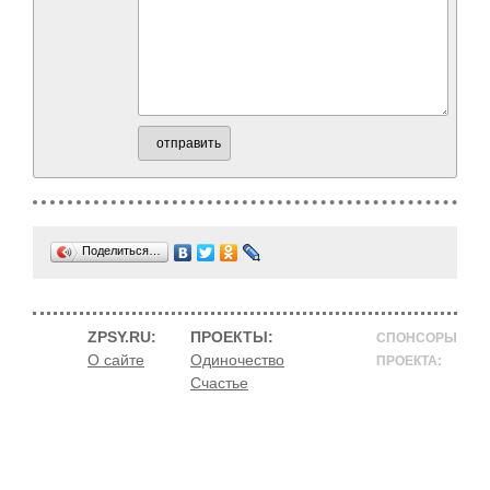
отправить
Поделиться…
ZPSY.RU:
ПРОЕКТЫ:
СПОНСОРЫ
О сайте
Одиночество
ПРОЕКТА:
Счастье