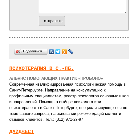
отправить
Поделиться…
ПСИХОТЕРАПИЯ В С.-ПБ.
АЛЬЯНС ПОМОГАЮЩИХ ПРАКТИК «ПРОБОНО»
Современная квалифицированная психологическая помощь в
Санкт-Петербурге. Направление на консультацию к
профильным специалистам, реестр психологов основных школ
и направлений. Помощь в выборе психолога или
психотерапевта в Санкт-Петербурге, специализирующегося по
теме вашего запроса, на основании рекомендаций коллег и
отзывов клиентов. Тел.: (812) 971-27-97
ДАЙДЖЕСТ