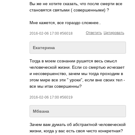
Вы же не хотите сказать, что после смерти все
становятся святыми ( совершенными) ?
Мне кажется, все гораздо сложнее..
Ответить
Цитировать
2016-02-06 17:00 #56018
Екатерина
Тогда в моем сознании рушится весь смысл
человеческой жизни. Если со смертью исчезает
и несовершенство, зачем мы тогда проходим в
этом мире все эти " уроки", если вне своих тел -
все мы итак совершенны?
2016-02-06 17:00 #56019
Мбвана
Зачем вам думать об абстрактной человеческой
жизни, когда у вас есть своя чисто конкретная?