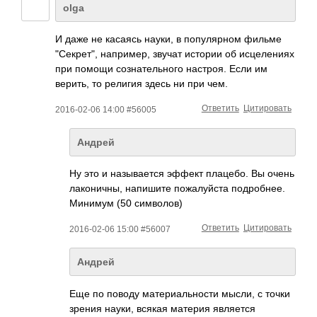
olga
И даже не касаясь науки, в популярном фильме
"Секрет", например, звучат истории об исцелениях
при помощи сознательного настроя. Если им
верить, то религия здесь ни при чем.
Ответить
Цитировать
2016-02-06 14:00 #56005
Андрей
Ну это и называется эффект плацебо. Вы очень
лаконичны, напишите пожалуйста подробнее.
Минимум (50 символов)
Ответить
Цитировать
2016-02-06 15:00 #56007
Андрей
Еще по поводу материальности мысли, с точки
зрения науки, всякая материя является