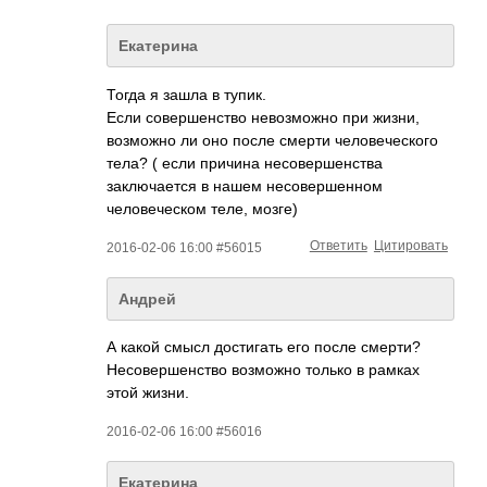
Екатерина
Тогда я зашла в тупик.
Если совершенство невозможно при жизни,
возможно ли оно после смерти человеческого
тела? ( если причина несовершенства
заключается в нашем несовершенном
человеческом теле, мозге)
Ответить
Цитировать
2016-02-06 16:00 #56015
Андрей
А какой смысл достигать его после смерти?
Несовершенство возможно только в рамках
этой жизни.
2016-02-06 16:00 #56016
Екатерина