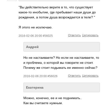
"Вы действительно верите в то, что существует
какое-то инобытие, где пребывает наши души до
рождения, а потом душа возрождается в теле? "
Я этого не исключаю.
Ответить
Цитировать
2016-02-06 20:00 #56025
Андрей
Но не настаиваете? Но если не настаиваете, то
и проблема, о которой вы говорите не стоит.
Почему же стоит подымать ее именно сейчас?
Ответить
Цитировать
2016-02-06 20:00 #56026
Екатерина
Можно, конечно, ее и не поднимать..
Как вы считаете нужным.