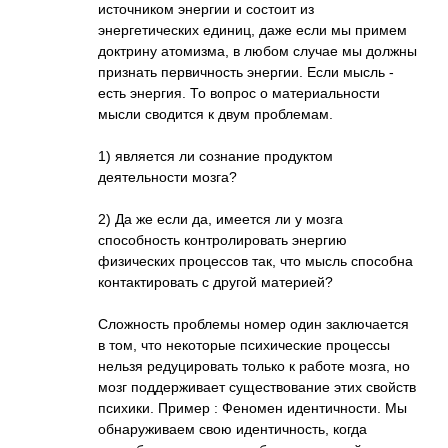
источником энергии и состоит из
энергетических единиц, даже если мы примем
доктрину атомизма, в любом случае мы должны
признать первичность энергии. Если мысль -
есть энергия. То вопрос о материальности
мысли сводится к двум проблемам.
1) является ли сознание продуктом
деятельности мозга?
2) Да же если да, имеется ли у мозга
способность контролировать энергию
физических процессов так, что мысль способна
контактировать с другой материей?
Сложность проблемы номер один заключается
в том, что некоторые психические процессы
нельзя редуцировать только к работе мозга, но
мозг поддерживает существование этих свойств
психики. Пример : Феномен идентичности. Мы
обнаруживаем свою идентичность, когда