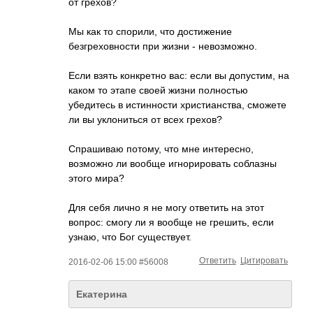
от грехов?
Мы как то спорили, что достижение
безгреховности при жизни - невозможно.
Если взять конкретно вас: если вы допустим, на
каком то этапе своей жизни полностью
убедитесь в истинности христианства, сможете
ли вы уклониться от всех грехов?
Спрашиваю потому, что мне интересно,
возможно ли вообще игнорировать соблазны
этого мира?
Для себя лично я не могу ответить на этот
вопрос: смогу ли я вообще не грешить, если
узнаю, что Бог существует.
Ответить
Цитировать
2016-02-06 15:00 #56008
Екатерина