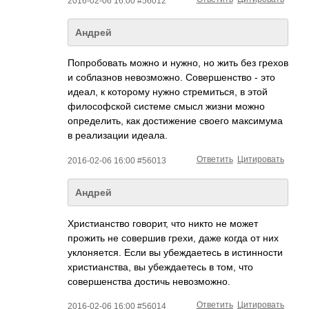
2016-02-06 16:00 #56012
Андрей
Попробовать можно и нужно, но жить без грехов
и соблазнов невозможно. Совершенство - это
идеал, к которому нужно стремиться, в этой
философской системе смысл жизни можно
определить, как достижение своего максимума
в реализации идеала.
Ответить
Цитировать
2016-02-06 16:00 #56013
Андрей
Христианство говорит, что никто не может
прожить не совершив грехи, даже когда от них
уклоняется. Если вы убеждаетесь в истинности
христианства, вы убеждаетесь в том, что
совершенства достичь невозможно.
Ответить
Цитировать
2016-02-06 16:00 #56014