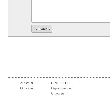
отправить
ZPSY.RU:
ПРОЕКТЫ:
О сайте
Одиночество
Счастье