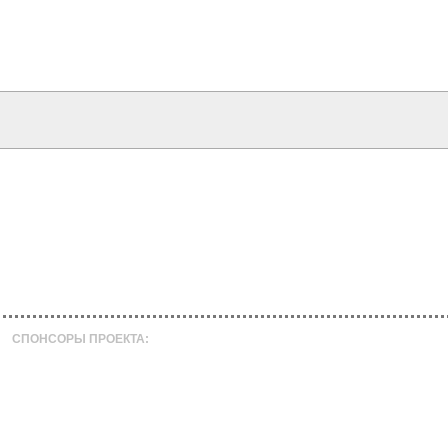
СПОНСОРЫ ПРОЕКТА: