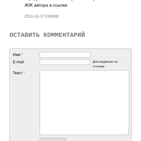
ЖЖ автора в ссылке
2011-10-17 #18498
ОСТАВИТЬ КОММЕНТАРИЙ
Имя
*
E-mail
Для подписки на
отклики
Текст
*