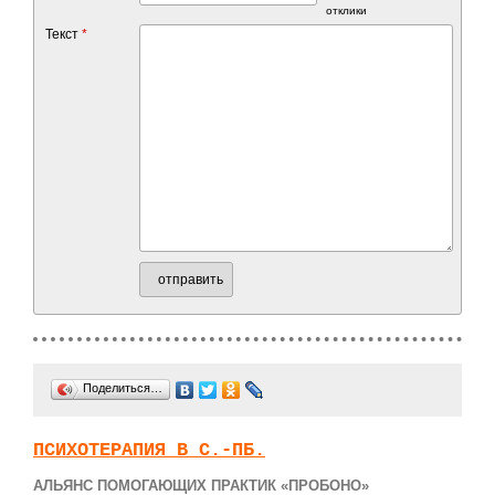
отклики
Текст
*
отправить
Поделиться…
ПСИХОТЕРАПИЯ В С.-ПБ.
АЛЬЯНС ПОМОГАЮЩИХ ПРАКТИК «ПРОБОНО»