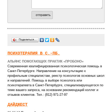
отправить
Поделиться…
ПСИХОТЕРАПИЯ В С.-ПБ.
АЛЬЯНС ПОМОГАЮЩИХ ПРАКТИК «ПРОБОНО»
Современная квалифицированная психологическая помощь в
Санкт-Петербурге. Направление на консультацию к
профильным специалистам, реестр психологов основных школ
и направлений. Помощь в выборе психолога или
психотерапевта в Санкт-Петербурге, специализирующегося по
теме вашего запроса, на основании рекомендаций коллег и
отзывов клиентов. Тел.: (812) 971-27-97
ДАЙДЖЕСТ