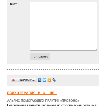
Текст
*
отправить
Поделиться…
ПСИХОТЕРАПИЯ В С.-ПБ.
АЛЬЯНС ПОМОГАЮЩИХ ПРАКТИК «ПРОБОНО»
Современная квалифицированная психологическая помощь в