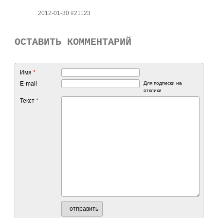
2012-01-30 #21123
ОСТАВИТЬ КОММЕНТАРИЙ
Имя
*
E-mail
Для подписки на
отклики
Текст
*
отправить