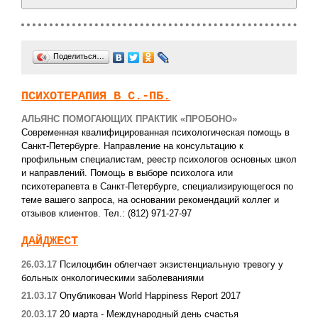
Поделиться…
ПСИХОТЕРАПИЯ В С.-ПБ.
АЛЬЯНС ПОМОГАЮЩИХ ПРАКТИК «ПРОБОНО»
Современная квалифицированная психологическая помощь в
Санкт-Петербурге. Направление на консультацию к
профильным специалистам, реестр психологов основных школ
и направлений. Помощь в выборе психолога или
психотерапевта в Санкт-Петербурге, специализирующегося по
теме вашего запроса, на основании рекомендаций коллег и
отзывов клиентов. Тел.: (812) 971-27-97
ДАЙДЖЕСТ
26.03.17
Псилоцибин облегчает экзистенциальную тревогу у
больных онкологическими заболеваниями
21.03.17
Опубликован World Happiness Report 2017
20.03.17
20 марта - Международный день счастья