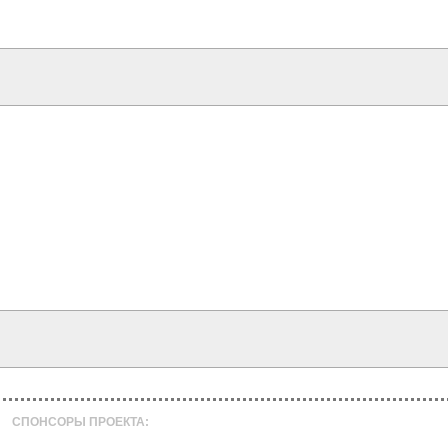
СПОНСОРЫ ПРОЕКТА: