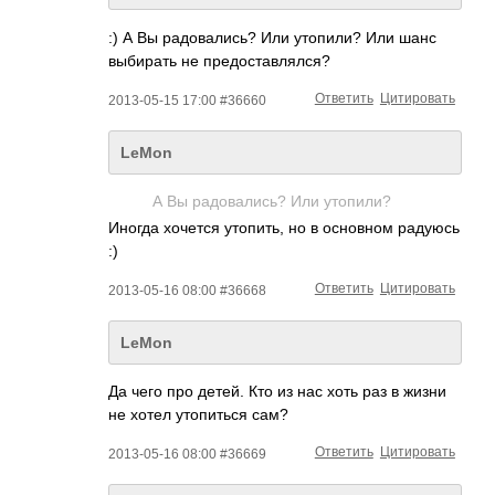
:) А Вы радовались? Или утопили? Или шанс
выбирать не предоставлялся?
Ответить
Цитировать
2013-05-15 17:00 #36660
LeMon
А Вы радовались? Или утопили?
Иногда хочется утопить, но в основном радуюсь
:)
Ответить
Цитировать
2013-05-16 08:00 #36668
LeMon
Да чего про детей. Кто из нас хоть раз в жизни
не хотел утопиться сам?
Ответить
Цитировать
2013-05-16 08:00 #36669