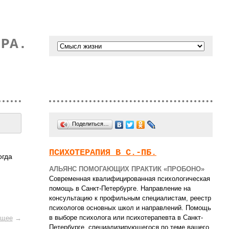
ИРА.
Поделиться…
ПСИХОТЕРАПИЯ В С.-ПБ.
огда
АЛЬЯНС ПОМОГАЮЩИХ ПРАКТИК «ПРОБОНО»
Современная квалифицированная психологическая
помощь в Санкт-Петербурге. Направление на
консультацию к профильным специалистам, реестр
психологов основных школ и направлений. Помощь
в выборе психолога или психотерапевта в Санкт-
щее
→
Петербурге, специализирующегося по теме вашего