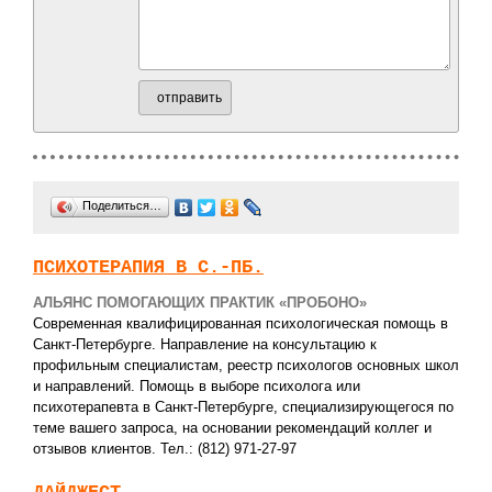
отправить
Поделиться…
ПСИХОТЕРАПИЯ В С.-ПБ.
АЛЬЯНС ПОМОГАЮЩИХ ПРАКТИК «ПРОБОНО»
Современная квалифицированная психологическая помощь в
Санкт-Петербурге. Направление на консультацию к
профильным специалистам, реестр психологов основных школ
и направлений. Помощь в выборе психолога или
психотерапевта в Санкт-Петербурге, специализирующегося по
теме вашего запроса, на основании рекомендаций коллег и
отзывов клиентов. Тел.: (812) 971-27-97