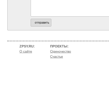
отправить
ZPSY.RU:
ПРОЕКТЫ:
О сайте
Одиночество
Счастье