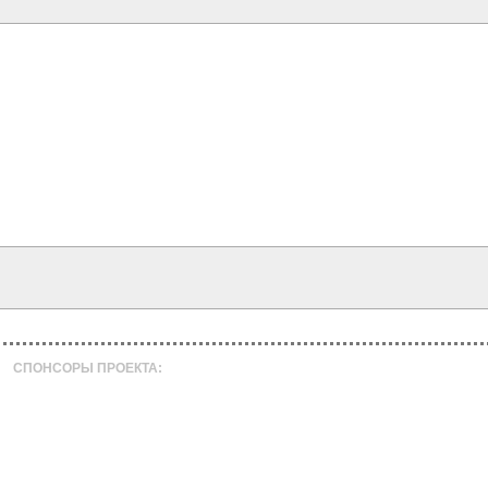
СПОНСОРЫ ПРОЕКТА: