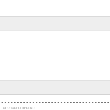
СПОНСОРЫ ПРОЕКТА: