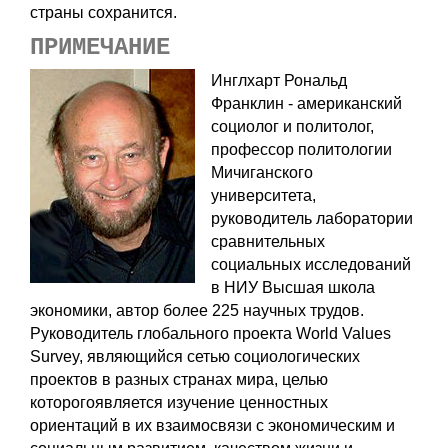
страны сохранится.
ПРИМЕЧАНИЕ
Инглхарт Рональд
Франклин - американский
социолог и политолог,
профессор политологии
Мичиганского
университета,
руководитель лаборатории
сравнительных
социальных исследований
в НИУ Высшая школа
экономики, автор более 225 научных трудов.
Руководитель глобального проекта World Values
Survey, являющийся сетью социологических
проектов в разных странах мира, целью
которогоявляется изучение ценностных
ориентаций в их взаимосвязи с экономическим и