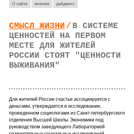
О сайте
мнения
дайджест
СМЫСЛ ЖИЗНИ
/
В СИСТЕМЕ
ЦЕННОСТЕЙ НА ПЕРВОМ
МЕСТЕ ДЛЯ ЖИТЕЛЕЙ
РОССИИ СТОЯТ "ЦЕННОСТИ
ВЫЖИВАНИЯ"
Для жителей России счастье ассоциируется с
деньгами, утверждается в исследовании,
проведенном социологами из Санкт-петербургского
отделения Высшей Школы Экономики под
руководством заведующего Лабораторией
сравнительных социальных исследований