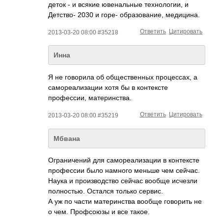
деток - и всякие ювенальные технологии, и
Детство- 2030 и горе- образование, медицина.
Ответить
Цитировать
2013-03-20 08:00 #35218
Инна
Я не говорила об общественных процессах, а
самореализации хотя бы в контексте
профессии, материнства.
Ответить
Цитировать
2013-03-20 08:00 #35219
Мбвана
Ограничений для самореализации в контексте
профессии было намного меньше чем сейчас.
Наука и производство сейчас вообще исчезли
полностью. Остался только сервис.
А уж по части материнства вообще говорить не
о чем. Профсоюзы и все такое.