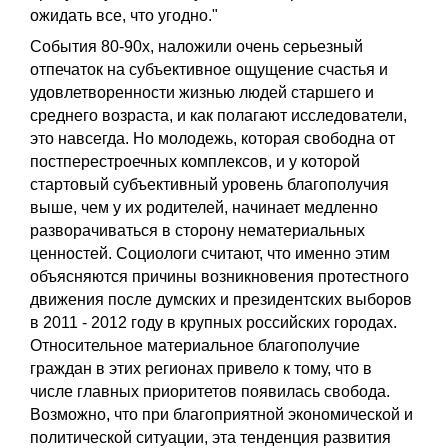
ожидать все, что угодно."
События 80-90х, наложили очень серьезный
отпечаток на субъективное ощущение счастья и
удовлетворенности жизнью людей старшего и
среднего возраста, и как полагают исследователи,
это навсегда. Но молодежь, которая свободна от
постперестроечных комплексов, и у которой
стартовый субъективный уровень благополучия
выше, чем у их родителей, начинает медленно
разворачиваться в сторону нематериальных
ценностей. Социологи считают, что именно этим
объясняются причины возникновения протестного
движения после думских и президентских выборов
в 2011 - 2012 году в крупных российских городах.
Относительное материальное благополучие
граждан в этих регионах привело к тому, что в
числе главных приоритетов появилась свобода.
Возможно, что при благоприятной экономической и
политической ситуации, эта тенденция развития