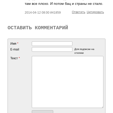
там все плохо. И потом бац и страны не стало.
Ответить
Цитировать
2014-04-12 08:00 #41859
ОСТАВИТЬ КОММЕНТАРИЙ
Имя
*
E-mail
Для подписки на
отклики
Текст
*