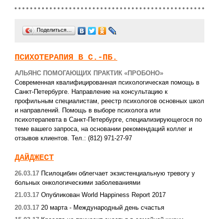
Поделиться…
ПСИХОТЕРАПИЯ В С.-ПБ.
АЛЬЯНС ПОМОГАЮЩИХ ПРАКТИК «ПРОБОНО»
Современная квалифицированная психологическая помощь в
Санкт-Петербурге. Направление на консультацию к
профильным специалистам, реестр психологов основных школ
и направлений. Помощь в выборе психолога или
психотерапевта в Санкт-Петербурге, специализирующегося по
теме вашего запроса, на основании рекомендаций коллег и
отзывов клиентов. Тел.: (812) 971-27-97
ДАЙДЖЕСТ
26.03.17
Псилоцибин облегчает экзистенциальную тревогу у
больных онкологическими заболеваниями
21.03.17
Опубликован World Happiness Report 2017
20.03.17
20 марта - Международный день счастья