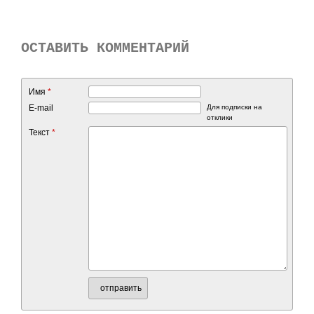
ОСТАВИТЬ КОММЕНТАРИЙ
Имя
*
E-mail
Для подписки на
отклики
Текст
*
отправить