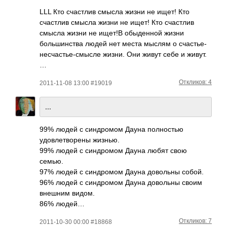
LLL Кто счастлив смысла жизни не ищет! Кто
счастлив смысла жизни не ищет! Кто счастлив
смысла жизни не ищет!В обыденной жизни
большинства людей нет места мыслям о счастье-
несчасть­е-смысле­ жизни. Они живут себе и живут.
…
Откликов: 4
2011-11-08 13:00 #19019
...
99% людей с синдромом Дауна полностью
удовлетворены жизнью.
99% людей с синдромом Дауна любят свою
семью.
97% людей с синдромом Дауна довольны собой.
96% людей с синдромом Дауна довольны своим
внешним видом.
86% людей…
Откликов: 7
2011-10-30 00:00 #18868