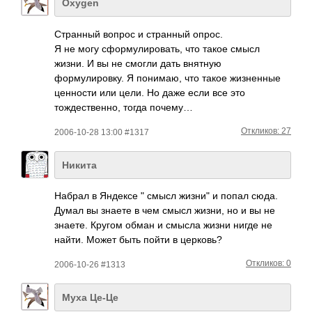
Oxygen
Странный вопрос и странный опрос.
Я не могу сформулировать, что такое смысл
жизни. И вы не смогли дать внятную
формулировку. Я понимаю, что такое жизненные
ценности или цели. Но даже если все это
тождественно, тогда почему…
Откликов: 27
2006-10-28 13:00 #1317
Никита
Набрал в Яндексе " смысл жизни" и попал сюда.
Думал вы знаете в чем смысл жизни, но и вы не
знаете. Кругом обман и смысла жизни нигде не
найти. Может быть пойти в церк­овь?
Откликов: 0
2006-10-26 #1313
Муха Це-Це