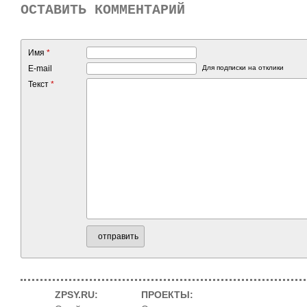
ОСТАВИТЬ КОММЕНТАРИЙ
Имя
*
E-mail
Для подписки на отклики
Текст
*
отправить
ZPSY.RU:
ПРОЕКТЫ: