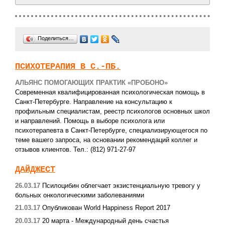
Поделиться…
ПСИХОТЕРАПИЯ В С.-ПБ.
АЛЬЯНС ПОМОГАЮЩИХ ПРАКТИК «ПРОБОНО»
Современная квалифицированная психологическая помощь в
Санкт-Петербурге. Направление на консультацию к
профильным специалистам, реестр психологов основных школ
и направлений. Помощь в выборе психолога или
психотерапевта в Санкт-Петербурге, специализирующегося по
теме вашего запроса, на основании рекомендаций коллег и
отзывов клиентов. Тел.: (812) 971-27-97
ДАЙДЖЕСТ
26.03.17
Псилоцибин облегчает экзистенциальную тревогу у
больных онкологическими заболеваниями
21.03.17
Опубликован World Happiness Report 2017
20.03.17
20 марта - Международный день счастья