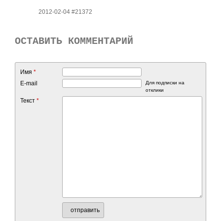
2012-02-04 #21372
ОСТАВИТЬ КОММЕНТАРИЙ
Имя
*
E-mail
Для подписки на
отклики
Текст
*
отправить