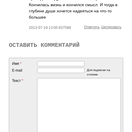
Кончилась жизнь и кончился смысл. И тогда в
глубине души хочется надеяться на что-то
большее
Ответить
Цитировать
2013-07-19 13:00 #37588
ОСТАВИТЬ КОММЕНТАРИЙ
Имя
*
E-mail
Для подписки на
отклики
Текст
*