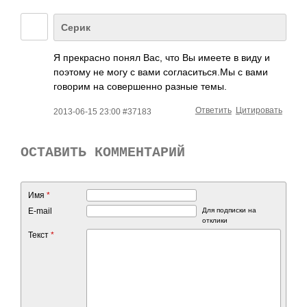
Серик
Я прекрасно понял Вас, что Вы имеете в виду и
поэтому не могу с вами согласиться.Мы с вами
говорим на совершенно разные темы.
Ответить
Цитировать
2013-06-15 23:00 #37183
ОСТАВИТЬ КОММЕНТАРИЙ
Имя
*
E-mail
Для подписки на
отклики
Текст
*