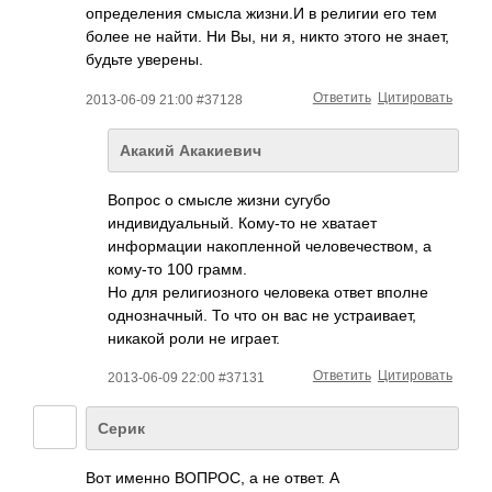
определения смысла жизни.И в религии его тем
более не найти. Ни Вы, ни я, никто этого не знает,
будьте уверены.
Ответить
Цитировать
2013-06-09 21:00 #37128
Акакий Акакиевич
Вопрос о смысле жизни сугубо
индивидуальный. Кому-то не хватает
информации накопленной человечеством, а
кому-то 100 грамм.
Но для религиозного человека ответ вполне
однозначный. То что он вас не устраивает,
никакой роли не играет.
Ответить
Цитировать
2013-06-09 22:00 #37131
Серик
Вот именно ВОПРОС, а не ответ. А