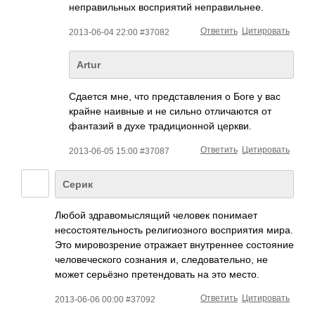
неправильных восприятий неправильнее.
Ответить
Цитировать
2013-06-04 22:00 #37082
Artur
Сдается мне, что представления о Боге у вас
крайне наивные и не сильно отличаются от
фантазий в духе традиционной церкви.
Ответить
Цитировать
2013-06-05 15:00 #37087
Серик
Любой здравомыслящий человек понимает
несостоятельност­ь религиозного восприятия мира.
Это мировозрение отражает внутреннее состояние
человеческого сознания и, следовательно, не
может серьёзно претендовать на это место.
Ответить
Цитировать
2013-06-06 00:00 #37092