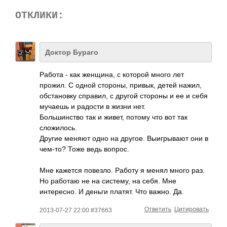
ОТКЛИКИ:
Доктор Бураго
Работа - как женщина, с которой много лет
прожил. С одной стороны, привык, детей нажил,
обстановку справил, с другой стороны и ее и себя
мучаешь и радости в жизни нет.
Большинство так и живет, потому что вот так
сложилось.
Другие меняют одно на другое. Выигрывают они в
чем-то? Тоже ведь вопрос.
Мне кажется повезло. Работу я менял много раз.
Но работаю не на систему, на себя. Мне
интересно. И деньги платят. Что важно. Да.
Ответить
Цитировать
2013-07-27 22:00 #37663