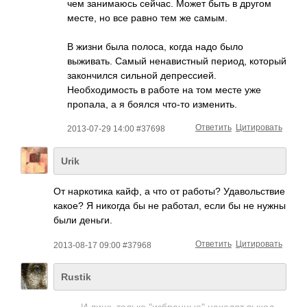
чем занимаюсь сейчас. Может быть в другом
месте, но все равно тем же самым.
В жизни была полоса, когда надо было
выживать. Самый ненавистный период, который
закончился сильной депрессией.
Необходимость в работе на том месте уже
пропала, а я боялся что-то изменить.
Ответить
Цитировать
2013-07-29 14:00 #37698
Urik
От наркотика кайф, а что от работы? Удавольствие
какое? Я никогда бы не работал, если бы не нужны
были деньги.
Ответить
Цитировать
2013-08-17 09:00 #37968
Rustik