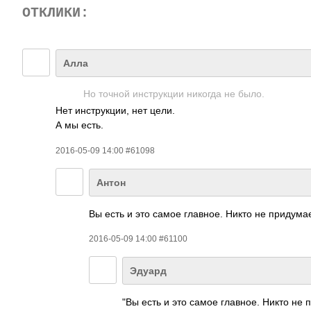
ОТКЛИКИ:
Алла
Но точной инструкции никогда не было.
Нет инструкции, нет цели.
А мы есть.
2016-05-09 14:00 #61098
Антон
Вы есть и это самое главное. Никто не придумае
2016-05-09 14:00 #61100
Эдуард
"Вы есть и это самое главное. Никто не 