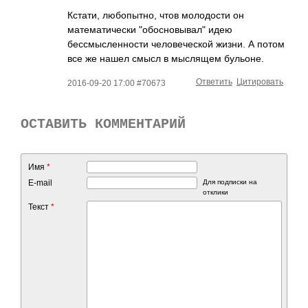
Кстати, любопытно, чтов молодости он
математически "обосновывал" идею
бессмысленности человеческой жизни. А потом
все же нашел смысл в мыслящем бульоне.
Ответить
Цитировать
2016-09-20 17:00 #70673
ОСТАВИТЬ КОММЕНТАРИЙ
Имя
*
E-mail
Для подписки на
отклики
Текст
*