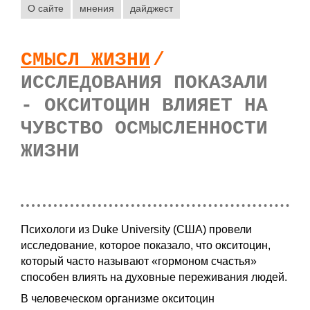
О сайте
мнения
дайджест
СМЫСЛ ЖИЗНИ
/
ИССЛЕДОВАНИЯ ПОКАЗАЛИ
- ОКСИТОЦИН ВЛИЯЕТ НА
ЧУВСТВО ОСМЫСЛЕННОСТИ
ЖИЗНИ
Психологи из Duke University (США) провели
исследование, которое показало, что окситоцин,
который часто называют «гормоном счастья»
способен влиять на духовные переживания людей.
В человеческом организме окситоцин