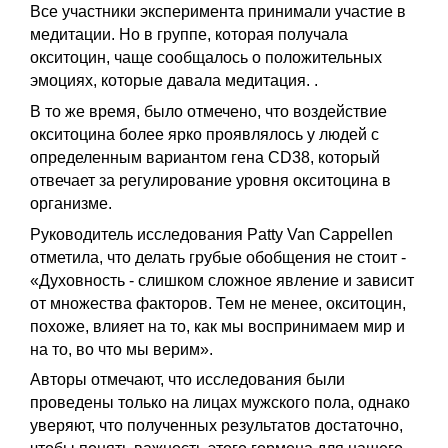
Все участники эксперимента принимали участие в
медитации. Но в группе, которая получала
окситоцин, чаще сообщалось о положительных
эмоциях, которые давала медитация. .
В то же время, было отмечено, что воздействие
окситоцина более ярко проявлялось у людей с
определенным вариантом гена CD38, который
отвечает за регулирование уровня окситоцина в
организме.
Руководитель исследования Patty Van Cappellen
отметила, что делать грубые обобщения не стоит -
«Духовность - слишком сложное явление и зависит
от множества факторов. Тем не менее, окситоцин,
похоже, влияет на то, как мы воспринимаем мир и
на то, во что мы верим».
Авторы отмечают, что исследования были
проведены только на лицах мужского пола, однако
уверяют, что полученных результатов достаточно,