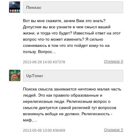
Пинхас
Вот вы мне скажите, зачем Вам это знать?
Допустим вы все узнаете в чем смысл вашей
жизни, и тогда что будет? Известный ответ на этот
вопрос что-то может изменить? Я сильно
сомневаюсь в том что это пойдет кому-то на
пользу. Вопрос…
Откликов: 6
2013-06-29 14:00 #37378
UpTimer
Поиска смысла занимается ничтожно малая часть
людей. Это как правило образованные и
нерелигиозные люди. Религиозным вопрос о
смысле диктуется самой религией тут вопросов
возникнуть вобще не должно. Религиозность -
миф,…
Откликов: 5
2013-05-06 13:00 #36469