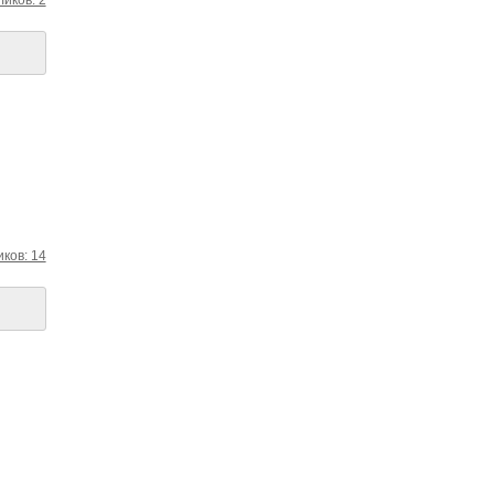
ков: 14