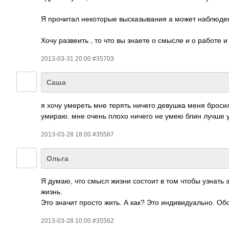
Я прочитал некоторые высказывания а может наблюде
Хочу развеить , то что вы знаете о смысле и о работе 
2013-03-31 20:00 #35703
Саша
я хочу умереть мне терять ничего девушка меня броси
умираю. мне очень плохо ничего не умею блин лучше 
2013-03-28 18:00 #35587
Ольга
Я думаю, что смысл жизни состоит в том чтобы узнать эт
жизнь.
Это значит просто жить. А как? Это индивидуально. 
2013-03-28 10:00 #35562